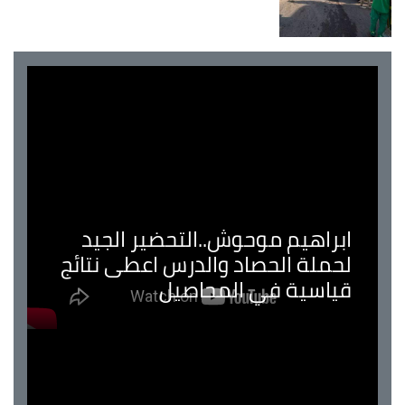
ابراهيم موحوش..التحضير الجيد
لحملة الحصاد والدرس اعطى نتائج
قياسية في المحاصيل