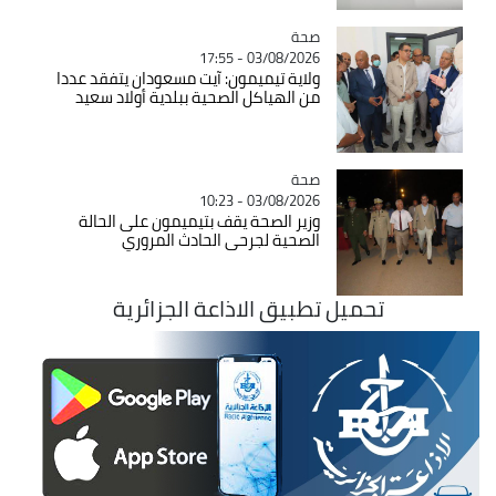
صحة
Catégorie
03/08/2026 - 17:55
ولاية تيميمون: آيت مسعودان يتفقد عددا
من الهياكل الصحية ببلدية أولاد سعيد
صحة
Catégorie
03/08/2026 - 10:23
وزير الصحة يقف بتيميمون على الحالة
الصحية لجرحى الحادث المروري
تحميل تطبيق الاذاعة الجزائرية