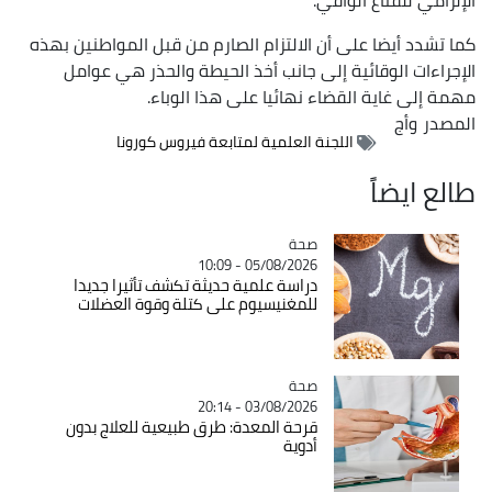
كما تشدد أيضا على أن الالتزام الصارم من قبل المواطنين بهذه
الإجراءات الوقائية إلى جانب أخذ الحيطة والحذر هي عوامل
مهمة إلى غاية القضاء نهائيا على هذا الوباء.
المصدر
وأج
اللجنة العلمية لمتابعة فيروس كورونا
طالع ايضاً
صحة
Catégorie
05/08/2026 - 10:09
دراسة علمية حديثة تكشف تأثيرا جديدا
للمغنيسيوم على كتلة وقوة العضلات
صحة
Catégorie
03/08/2026 - 20:14
قرحة المعدة: طرق طبيعية للعلاج بدون
أدوية