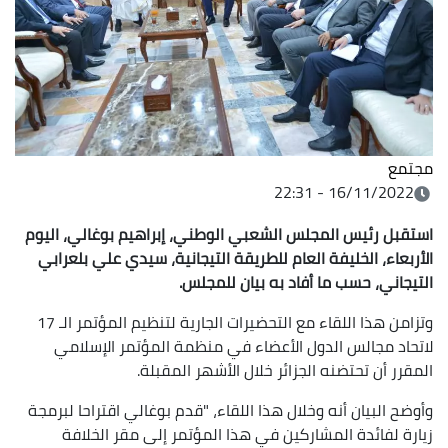
مجتمع
16/11/2022 - 22:31
استقبل رئيس المجلس الشعبي الوطني، إبراهيم بوغالي، اليوم
الأربعاء، الخليفة العام للطريقة التيجانية، سيدي علي بلعرابي
التيجاني، حسب ما أفاد به بيان للمجلس
.
وتزامن هذا اللقاء مع التحضيرات الجارية لتنظيم المؤتمر الـ 17
لاتحاد مجالس الدول الأعضاء في منظمة المؤتمر الإسلامي
المقرر أن تحتضنه الجزائر خلال الأشهر المقبلة.
وأوضح البيان أنه وخلال هذا اللقاء، "قدم بوغالي اقتراحا لبرمجة
زيارة لفائدة المشاركين في هذا المؤتمر إلى مقر الخلافة