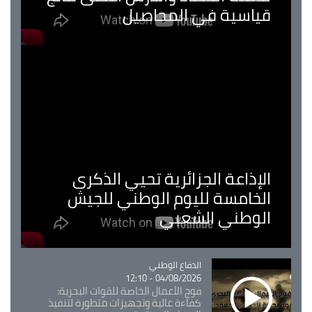
قياسية في المحاصيل
الإذاعة الجزائرية تحيي الذكرى
الخامسة لليوم الوطني للجيش
الوطني الشعبي
Catégorie
الدفاع الوطني
04/08/2026 - 12:10
فوج الأعمال الخاصة للقوات البحرية:
كفاءة عالية وتجهيزات متطورة لتنفيذ