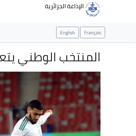
الإذاعة الجزائرية
English
Français
المنتخب الوطني يتعاد