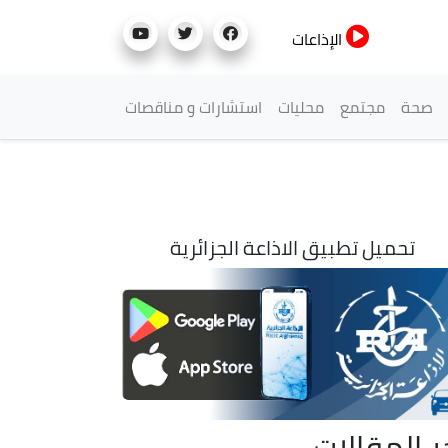
الإذاعات
صحة
مجتمع
محليات
استشارات و مناقصات
تحميل تطبيق الاذاعة الجزائرية
ر المقالات