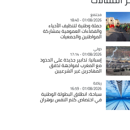
مجتمع
Catégorie
07/08/2026 - 18:40
حملة وطنية لتنظيف الأحياء
والفضاءات العمومية بمشاركة
المواطنين والجمعيات
دولي
Catégorie
07/08/2026 - 17:14
إسبانيا: تدابير جديدة على الحدود
مع المغرب لمواجهة تدفق
المهاجرين غير الشرعيين
رياضة
Catégorie
07/08/2026 - 16:59
سباحة: انطلاق البطولة الوطنية
في اختصاص كتم النفس بوهران