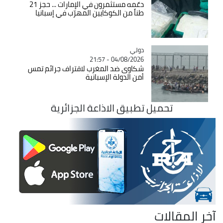
دعّمه مستثمرون في الإمارات ... حجز 21
طناً من الكوكايين المهرّب في إسبانيا
دولي
Catégorie
04/08/2026 - 21:57
شكاوى ضد المغرب لاقتراف جرائم تمس
أمن الدولة الإسبانية
تحميل تطبيق الاذاعة الجزائرية
آخر المقالات