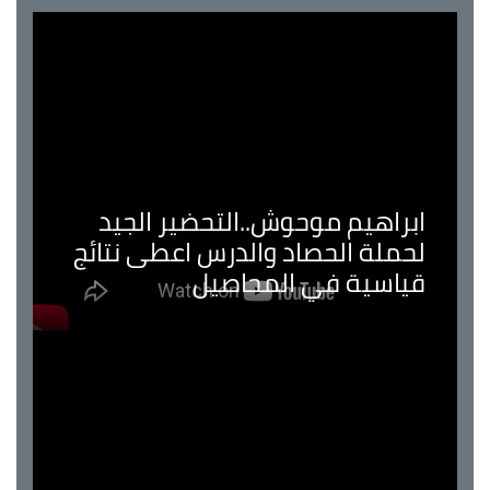
ابراهيم موحوش..التحضير الجيد
لحملة الحصاد والدرس اعطى نتائج
قياسية في المحاصيل