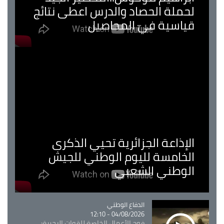
لحملة الحصاد والدرس اعطى نتائج
قياسية في المحاصيل
الإذاعة الجزائرية تحيي الذكرى
الخامسة لليوم الوطني للجيش
الوطني الشعبي
Catégorie
الدفاع الوطني
04/08/2026 - 12:10
فوج الأعمال الخاصة للقوات البحرية: