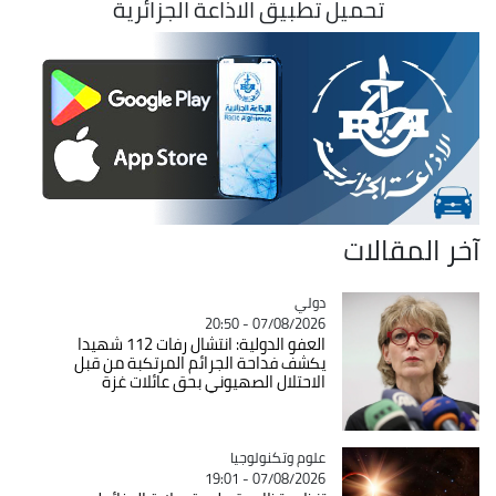
تحميل تطبيق الاذاعة الجزائرية
آخر المقالات
دولي
Catégorie
07/08/2026 - 20:50
العفو الدولية: انتشال رفات 112 شهيدا
يكشف فداحة الجرائم المرتكبة من قبل
الاحتلال الصهيوني بحق عائلات غزة
Catégorie
علوم وتكنولوجيا
07/08/2026 - 19:01