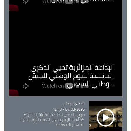
الإذاعة الجزائرية تحيي الذكرى
الخامسة لليوم الوطني للجيش
الوطني الشعبي
Catégorie
الدفاع الوطني
04/08/2026 - 12:10
فوج الأعمال الخاصة للقوات البحرية:
كفاءة عالية وتجهيزات متطورة لتنفيذ
المهام المعقدة