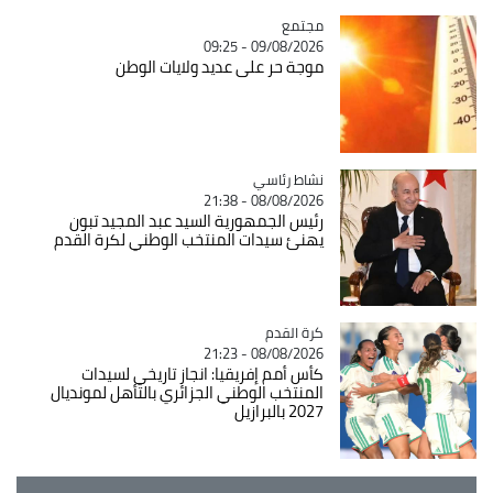
مجتمع
Catégorie
09/08/2026 - 09:25
موجة حر على عديد ولايات الوطن
Catégorie
نشاط رئاسي
08/08/2026 - 21:38
رئيس الجمهورية السيد عبد المجيد تبون
يهنئ سيدات المنتخب الوطني لكرة القدم
Catégorie
كرة القدم
08/08/2026 - 21:23
كأس أمم إفريقيا: انجاز تاريخي لسيدات
المنتخب الوطني الجزائري بالتأهل لمونديال
2027 بالبرازيل