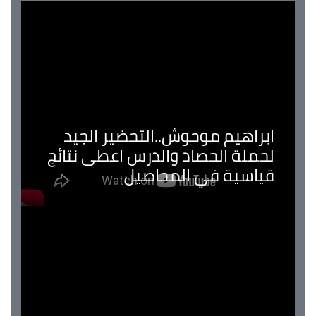
ابراهيم موحوش..التحضير الجيد
لحملة الحصاد والدرس اعطى نتائج
قياسية في المحاصيل