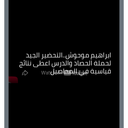
ابراهيم موحوش..التحضير الجيد
لحملة الحصاد والدرس اعطى نتائج
قياسية في المحاصيل