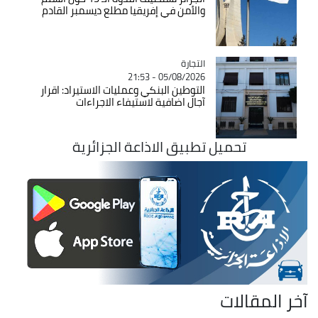
والأمن في إفريقيا مطلع ديسمبر القادم
التجارة
Catégorie
05/08/2026 - 21:53
التوطين البنكي وعمليات الاستيراد: اقرار
آجال اضافية لاستيفاء الاجراءات
تحميل تطبيق الاذاعة الجزائرية
آخر المقالات