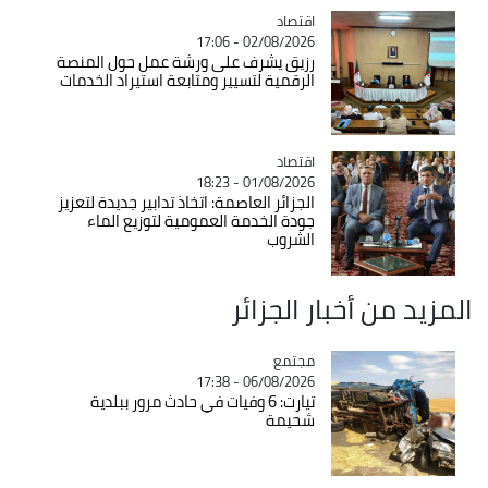
اقتصاد
Catégorie
02/08/2026 - 17:06
رزيق يشرف على ورشة عمل حول المنصة
الرقمية لتسيير ومتابعة استيراد الخدمات
اقتصاد
Catégorie
01/08/2026 - 18:23
الجزائر العاصمة: اتخاذ تدابير جديدة لتعزيز
جودة الخدمة العمومية لتوزيع الماء
الشروب
المزيد من أخبار الجزائر
مجتمع
Catégorie
06/08/2026 - 17:38
تيارت: 6 وفيات في حادث مرور ببلدية
شحيمة