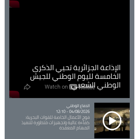
الإذاعة الجزائرية تحيي الذكرى
الخامسة لليوم الوطني للجيش
الوطني الشعبي
Catégorie
الدفاع الوطني
04/08/2026 - 12:10
فوج الأعمال الخاصة للقوات البحرية:
كفاءة عالية وتجهيزات متطورة لتنفيذ
المهام المعقدة