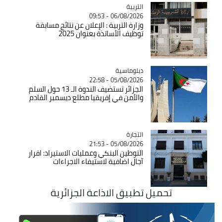
التربية
Catégorie
06/08/2026 - 09:53
وزارة التربية : الإعلان عن نتائج مسابقة
توظيف الأساتذة بعنوان 2025
Catégorie
دبلوماسية
05/08/2026 - 22:58
الجزائر تستضيف الندوة الـ 13 حول السلم
والأمن في إفريقيا مطلع ديسمبر القادم
التجارة
Catégorie
05/08/2026 - 21:53
التوطين البنكي وعمليات الاستيراد: اقرار
آجال اضافية لاستيفاء الاجراءات
تحميل تطبيق الاذاعة الجزائرية