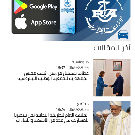
آخر المقالات
Catégorie
دبلوماسية
06/08/2026 - 18:37
عطاف يستقبل من قبل رئيسة مجلس
الجمهورية للجمعية الوطنية البيلاروسية
مجتمع
Catégorie
06/08/2026 - 18:24
الخليفة العام للطريقة التجانية يحل بنيجيريا
للمشاركة في عدد من الأنشطة واللقاءات