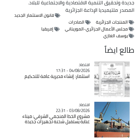
جديدة وتحقيق التنمية الاقتصادية والاجتماعية للبلاد.
المصدر
ملتيميديا الإذاعة الجزائرية
قانون الاستثمار الجديد
المنتجات الجزائرية
الصادرات
مجلس الأعمال الجزائري-الموريتاني
إفريقيا
يوسف الغازي
طالع ايضاً
اقتصاد
Catégorie
04/08/2026 - 17:31
استثمار: إنشاء مديرية عامة للتحكيم
اقتصاد
Catégorie
03/08/2026 - 22:31
مشروع الخط المنجمي الشرقي: ميناء
عنابة يستقبل شحنة تجهيزات جديدة