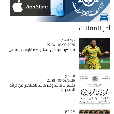
آخر المقالات
Catégorie
كرة القدم
06/08/2026 - 22:34
موناكو الفرنسي مهتم بضمّ فارس غجيميس
مجتمع
Catégorie
06/08/2026 - 22:38
تحفيزات مالية وغير مالية للمبلغين عن جرائم
المخدرات
مجتمع
Catégorie