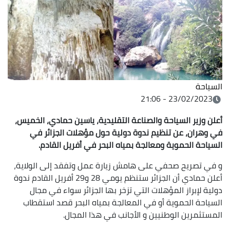
السياحة
23/02/2023 - 21:06
أعلن وزير السياحة والصناعة التقليدية، ياسين حمادي، الخميس،
في وهران، عن تنظيم ندوة دولية حول مؤهلات الجزائر في
السياحة الحموية ومعالجة بمياه البحر في أفريل القادم
.
و في تصريح صحفي على هامش زيارة عمل وتفقد إلى الولاية،
أعلن حمادي أن الجزائر ستنظم يومي 28 و29 أفريل القادم ندوة
دولية لإبراز المؤهلات التي تزخر بها الجزائر سواء في مجال
السياحة الحموية أو في المعالجة بمياه البحر قصد استقطاب
المستثمرين الوطنيين و الأجانب في هذا المجال.