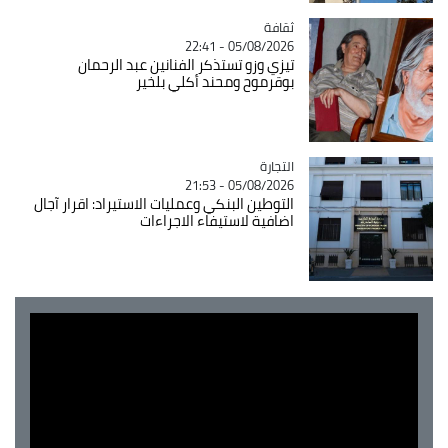
ثقافة
Catégorie
05/08/2026 - 22:41
تيزي وزو تستذكر الفنانين عبد الرحمان
بوقرموح ومحند أكلي بلخير
التجارة
Catégorie
05/08/2026 - 21:53
التوطين البنكي وعمليات الاستيراد: اقرار آجال
اضافية لاستيفاء الاجراءات