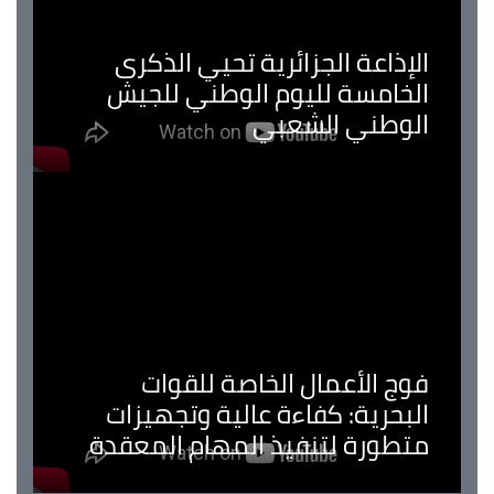
الإذاعة الجزائرية تحيي الذكرى
الخامسة لليوم الوطني للجيش
الوطني الشعبي
فوج الأعمال الخاصة للقوات
البحرية: كفاءة عالية وتجهيزات
متطورة لتنفيذ المهام المعقدة