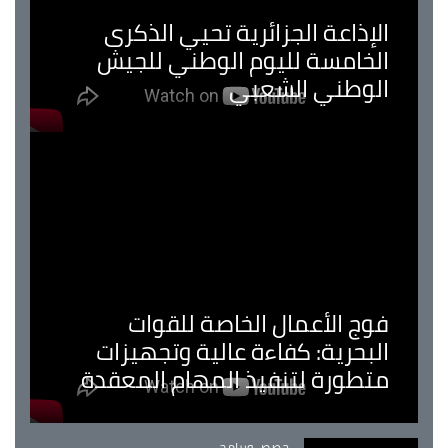
الإذاعة الجزائرية تحيي الذكرى
الخامسة لليوم الوطني للجيش
الوطني الشعبي
فوج الأعمال الخاصة للقوات
البحرية: كفاءة عالية وتجهيزات
متطورة لتنفيذ المهام المعقدة
Catégorie
حصص وبرامج