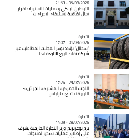
05/08/2026 - 21:53
التوطين البنكي وعمليات الاستيراد: اقرار
آجال اضافية لاستيفاء الاجراءات
التجارة
Catégorie
01/08/2026 - 17:07
"نفطال" تؤكد توفر العجلات المطاطية عبر
شبكة نقاط البيع التابعة لها
التجارة
Catégorie
29/07/2026 - 17:24
اللجنة الجمركية المشتركة الجزائرية-
الليبية تجتمع بطرابلس
التجارة
Catégorie
28/07/2026 - 14:09
برج بوعريريج: وزير التجارة الخارجية يشرف
على إطلاق عمليات تصدير لمنتجات