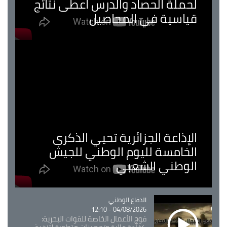
لحملة الحصاد والدرس اعطى نتائج
قياسية في المحاصيل
الإذاعة الجزائرية تحيي الذكرى
الخامسة لليوم الوطني للجيش
الوطني الشعبي
Catégorie
الدفاع الوطني
04/08/2026 - 12:10
فوج الأعمال الخاصة للقوات البحرية: