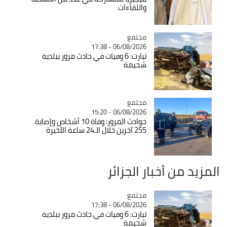
واللقاءات
مجتمع
Catégorie
06/08/2026 - 17:38
تيارت: 6 وفيات في حادث مرور ببلدية
شحيمة
مجتمع
Catégorie
06/08/2026 - 15:20
حوادث المرور: وفاة 10 أشخاص وإصابة
255 آخرين خلال الـ24 ساعة الأخيرة
المزيد من أخبار الجزائر
مجتمع
Catégorie
06/08/2026 - 17:38
تيارت: 6 وفيات في حادث مرور ببلدية
شحيمة