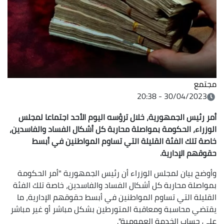
مجتمع
30/04/2023 - 20:38
أمر رئيس الجمهورية، خلال ترؤسه اليوم الأحد اجتماعا لمجلس
الوزراء، الحكومة بمواصلة محاربة كل أشكال الفساد والفاسدين،
خاصة تلك الفئة القليلة التي تساوم المواطنين في أبسط
حقوقهم الإدارية.
وأوضح بيان لمجلس الوزراء أن رئيس الجمهورية "أمر الحكومة
بمواصلة محاربة كل أشكال الفساد والفاسدين، خاصة تلك الفئة
القليلة التي تساوم المواطنين في أبسط حقوقهم الإدارية، ما
يقتضي محاسبة ومعاقبة المتورطين بشكل مباشر أو غير مباشر
على حساب الخدمة العمومية".