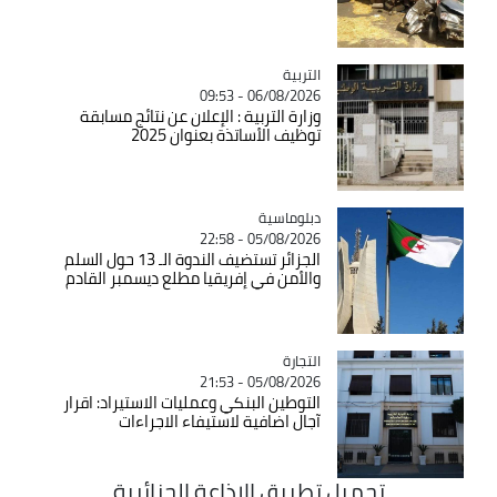
التربية
Catégorie
06/08/2026 - 09:53
وزارة التربية : الإعلان عن نتائج مسابقة
توظيف الأساتذة بعنوان 2025
Catégorie
دبلوماسية
05/08/2026 - 22:58
الجزائر تستضيف الندوة الـ 13 حول السلم
والأمن في إفريقيا مطلع ديسمبر القادم
التجارة
Catégorie
05/08/2026 - 21:53
التوطين البنكي وعمليات الاستيراد: اقرار
آجال اضافية لاستيفاء الاجراءات
تحميل تطبيق الاذاعة الجزائرية