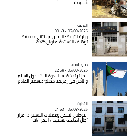
شحيمة
التربية
Catégorie
06/08/2026 - 09:53
وزارة التربية : الإعلان عن نتائج مسابقة
توظيف الأساتذة بعنوان 2025
Catégorie
دبلوماسية
05/08/2026 - 22:58
الجزائر تستضيف الندوة الـ 13 حول السلم
والأمن في إفريقيا مطلع ديسمبر القادم
التجارة
Catégorie
05/08/2026 - 21:53
التوطين البنكي وعمليات الاستيراد: اقرار
آجال اضافية لاستيفاء الاجراءات