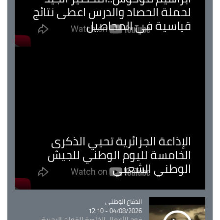
لحملة الحصاد والدرس اعطى نتائج
قياسية في المحاصيل
الإذاعة الجزائرية تحيي الذكرى
الخامسة لليوم الوطني للجيش
الوطني الشعبي
Catégorie
الدفاع الوطني
04/08/2026 - 12:10
فوج الأعمال الخاصة للقوات البحرية: