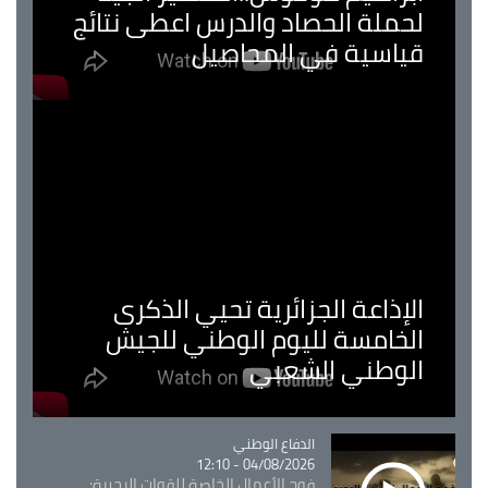
لحملة الحصاد والدرس اعطى نتائج
قياسية في المحاصيل
الإذاعة الجزائرية تحيي الذكرى
الخامسة لليوم الوطني للجيش
الوطني الشعبي
Catégorie
الدفاع الوطني
04/08/2026 - 12:10
فوج الأعمال الخاصة للقوات البحرية: