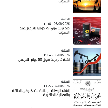
التسوية
الطاقة
Catégorie
06/08/2026 - 11:10
خام برنت فوق 79 دولارا للبرميل عند
التسوية
الطاقة
Catégorie
05/08/2026 - 11:04
نفط: خام برنت فوق 80 دولارا للبرميل
الطاقة
Catégorie
04/08/2026 - 13:25
إنشاء الوكالة الوطنية للتحكم في الطاقة
والفعالية الطاقوية