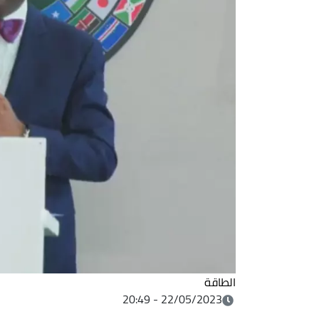
الطاقة
22/05/2023 - 20:49