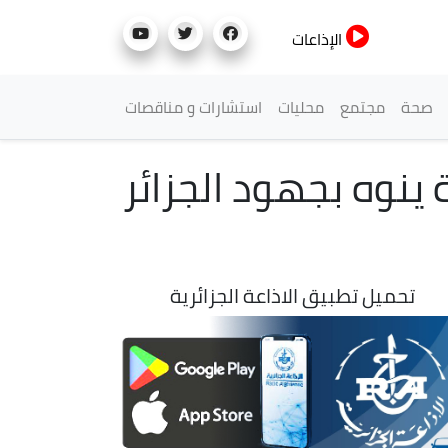
الإذاعات
صحة
مجتمع
محليات
استشارات و مناقصات
ة ينوه بجهود الجزائر
تحميل تطبيق الاذاعة الجزائرية