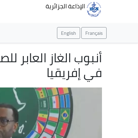
الإذاعة الجزائرية
English
Français
أنبوب الغاز العابر لل
في إفريقيا