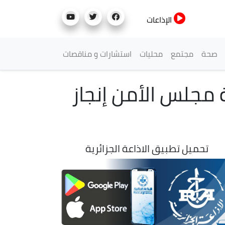
الإذاعات
صحة
مجتمع
محليات
استشارات و مناقصات
ة مجلس الأمن إنجاز
تحميل تطبيق الاذاعة الجزائرية