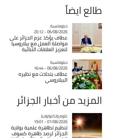
طالع ايضاً
Catégorie
دبلوماسية
06/08/2026 - 20:12
عطاف يؤكد عزم الجزائر على
مواصلة العمل مع بيلاروسيا
لتعزيز العلاقات الثنائية
Catégorie
دبلوماسية
06/08/2026 - 16:44
عطاف يتحادث مع نظيره
البيلاروسي
المزيد من أخبار الجزائر
Catégorie
علوم وتكنولوجيا
07/08/2026 - 19:01
تنظيم تظاهرة علمية بولاية
الجزائر لرصد ظاهرة كسوف