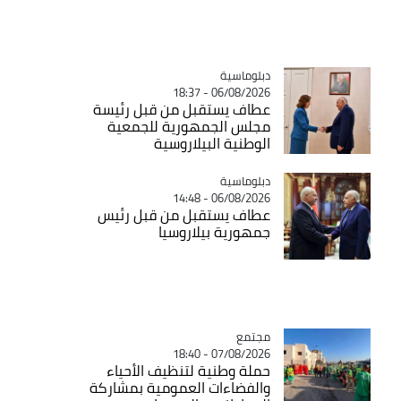
Catégorie
دبلوماسية
06/08/2026 - 18:37
عطاف يستقبل من قبل رئيسة
مجلس الجمهورية للجمعية
الوطنية البيلاروسية
Catégorie
دبلوماسية
06/08/2026 - 14:48
عطاف يستقبل من قبل رئيس
جمهورية بيلاروسيا
مجتمع
Catégorie
07/08/2026 - 18:40
حملة وطنية لتنظيف الأحياء
والفضاءات العمومية بمشاركة