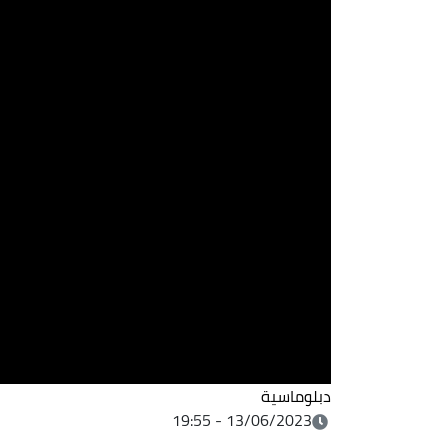
دبلوماسية
13/06/2023 - 19:55