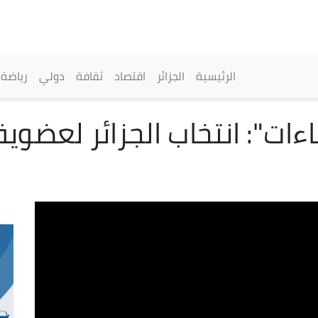
تجاوز
إلى
المحتوى
الرئيسي
القائمة الرئيسية
الرئيسية
الجزائر
اقتصاد
ثقافة
دولي
رياضة
اءات": انتخاب الجزائر لعضوي