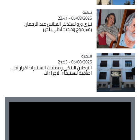
ثقافة
Catégorie
05/08/2026 - 22:41
تيزي وزو تستذكر الفنانين عبد الرحمان
بوقرموح ومحند أكلي بلخير
التجارة
Catégorie
05/08/2026 - 21:53
التوطين البنكي وعمليات الاستيراد: اقرار آجال
اضافية لاستيفاء الاجراءات