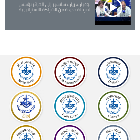
بوغرارة: زيارة سانشيز إلى الجزائر تؤسس
لمرحلة جديدة من الشراكة الاستراتيجية