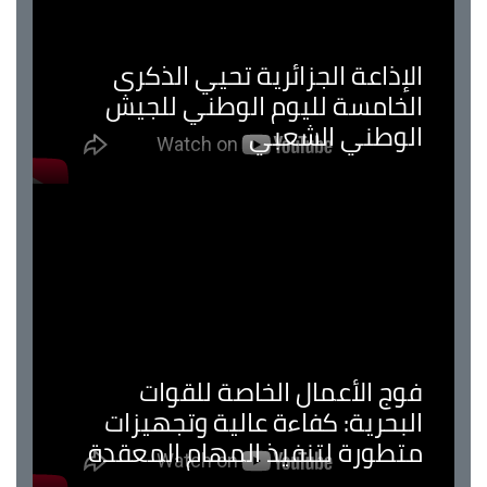
الإذاعة الجزائرية تحيي الذكرى
الخامسة لليوم الوطني للجيش
الوطني الشعبي
فوج الأعمال الخاصة للقوات
البحرية: كفاءة عالية وتجهيزات
متطورة لتنفيذ المهام المعقدة