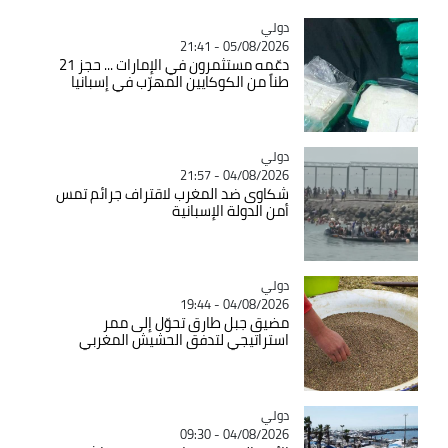
دولي
Catégorie
05/08/2026 - 21:41
دعّمه مستثمرون في الإمارات ... حجز 21
طناً من الكوكايين المهرّب في إسبانيا
دولي
Catégorie
04/08/2026 - 21:57
شكاوى ضد المغرب لاقتراف جرائم تمس
أمن الدولة الإسبانية
دولي
Catégorie
04/08/2026 - 19:44
مضيق جبل طارق تحوّل إلى ممر
استراتيجي لتدفق الحشيش المغربي
دولي
Catégorie
04/08/2026 - 09:30