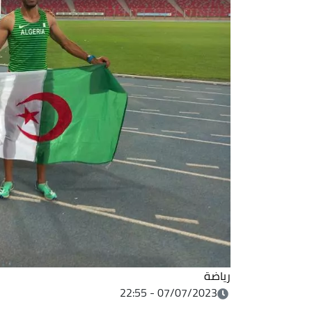
رياضة
07/07/2023 - 22:55