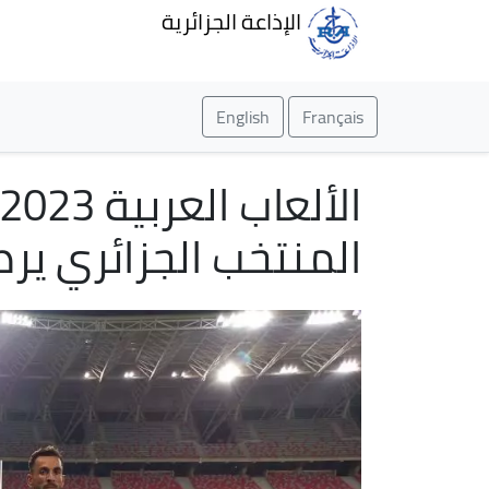
الإذاعة الجزائرية
English
Français
المنتخب الجزائري ير