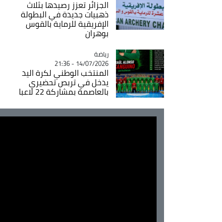
الجزائر تعزز رصيدها بثلاث
ذهبيات جديدة في البطولة
الإفريقية للرماية بالقوس
بوهران
رياضة
Catégorie
14/07/2026 - 21:36
المنتخب الوطني لكرة اليد
يدخل في تربص تحضيري
بالعاصمة بمشاركة 22 لاعبا