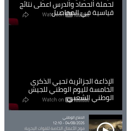
لحملة الحصاد والدرس اعطى نتائج
قياسية في المحاصيل
الإذاعة الجزائرية تحيي الذكرى
الخامسة لليوم الوطني للجيش
الوطني الشعبي
Catégorie
الدفاع الوطني
04/08/2026 - 12:10
فوج الأعمال الخاصة للقوات البحرية: