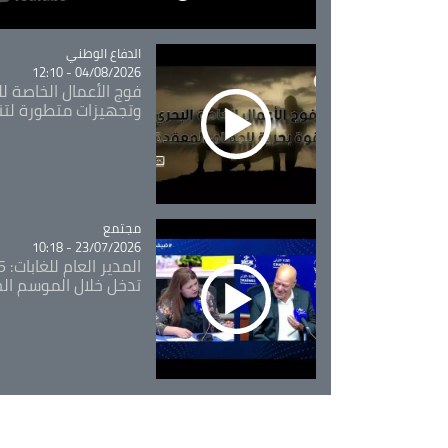
Catégorie
الدفاع الوطني
04/08/2026 - 12:10
فوج الأعمال الخاصة لل
وتجهيزات متطورة لتن
مجتمع
Catégorie
23/07/2026 - 10:18
تدخل خلال الموسم ال