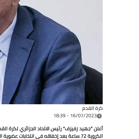
كرة القدم
16/07/2023 - 18:39
أعلن "جهيد زفيزف" رئيس الاتحاد الجزائري لكرة القد
الكروية 72 ساعة بعد إخفاقه
في انتخابات عضوية ال