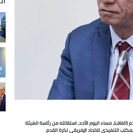
م (الفاف)، مساء اليوم الأحد، استقالته من رئاسة الهيئة
مكتب التنفيذي للاتحاد الإفريقي لكرة القدم.