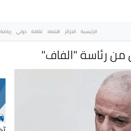
تجاوز
إلى
المحتوى
الرئيسي
القائمة الرئيسية
الرئيسية
الجزائر
اقتصاد
ثقافة
دولي
رياضة
من رئاسة "الفاف"
آخ