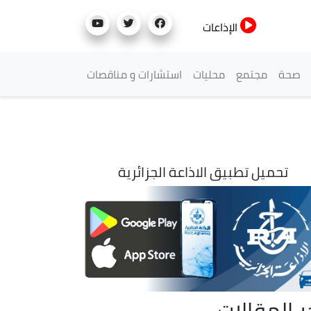
الإذاعات
صحة
مجتمع
محليات
استشارات و مناقصات
تحميل تطبيق الاذاعة الجزائرية
ر المقالات