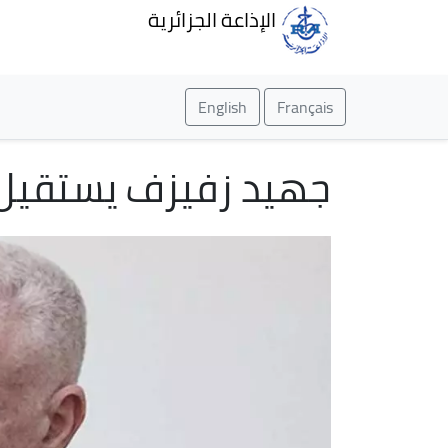
الإذاعة الجزائرية
English
Français
جهيد زفيزف يستقيل 