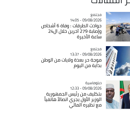
مجتمع
Catégorie
09/08/2026 - 14:05
حوادث الطرقات : وفاة 6 أشخاص
وإصابة 279 آخرين خلال ال24
ساعة الأخيرة
مجتمع
Catégorie
09/08/2026 - 13:37
موجة حر بعدة ولايات من الوطن
بداية من اليوم
Catégorie
دبلوماسية
09/08/2026 - 12:33
بتكليف من رئيس الجمهورية
الوزير الأول يجري اتصالاً هاتفياً
مع نظيره المالي