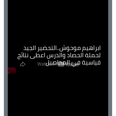
ابراهيم موحوش..التحضير الجيد
لحملة الحصاد والدرس اعطى نتائج
قياسية في المحاصيل