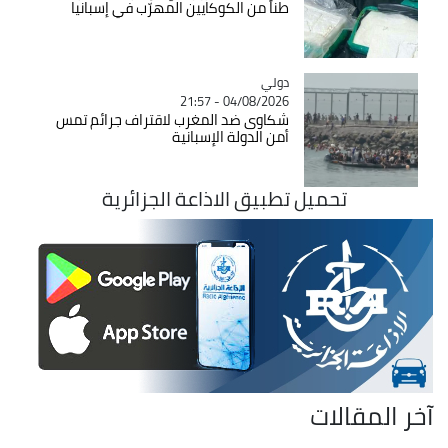
طناً من الكوكايين المهرّب في إسبانيا
دولي
Catégorie
04/08/2026 - 21:57
شكاوى ضد المغرب لاقتراف جرائم تمس
أمن الدولة الإسبانية
تحميل تطبيق الاذاعة الجزائرية
آخر المقالات