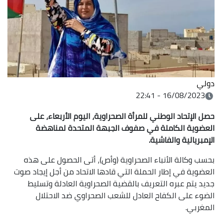
دولي
16/08/2023 - 22:41
حصل الإتحاد الوطني للمرأة الصحراوية، اليوم الأربعاء، على
العضوية الكاملة في صفوف الجبهة المتحدة لمناهضة
الإمبريالية والفاشية.
بحسب وكالة الأنباء الصحراوية (وأص)، أتى الحصول على هذه
العضوية في إطار الحملة التي قادها الاتحاد من أجل إيجاد صوت
جديد يتم عبره التعريف بالقضية الصحراوية العادلة وتسليط
الضوء على الكفاح العادل للشعب الصحراوي ضد الاحتلال
المغربي.