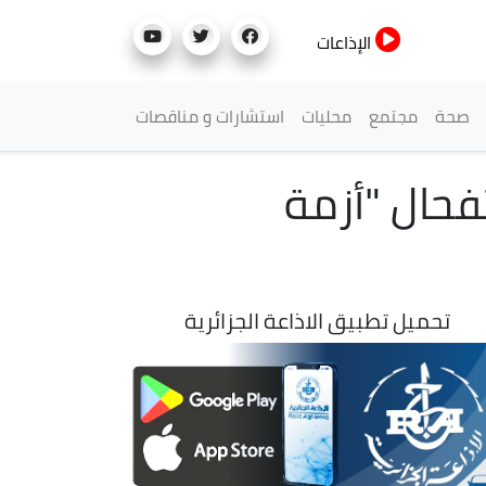
الإذاعات
صحة
مجتمع
محليات
استشارات و مناقصات
فحال "أزمة
تحميل تطبيق الاذاعة الجزائرية