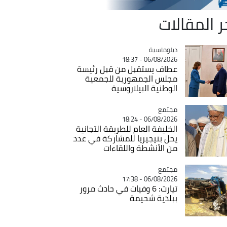
ر المقالات
Catégorie
دبلوماسية
06/08/2026 - 18:37
عطاف يستقبل من قبل رئيسة
مجلس الجمهورية للجمعية
الوطنية البيلاروسية
مجتمع
Catégorie
06/08/2026 - 18:24
الخليفة العام للطريقة التجانية
يحل بنيجيريا للمشاركة في عدد
من الأنشطة واللقاءات
مجتمع
Catégorie
06/08/2026 - 17:38
تيارت: 6 وفيات في حادث مرور
ببلدية شحيمة