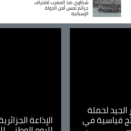
شكاوى ضد المغرب لاقتراف
جرائم تمس أمن الدولة
الإسبانية
الجيد لحملة
ئج قياسية في
الإذاعة الجزائر
لليوم الوطني ل