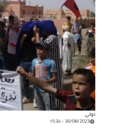
دولي
30/08/2023 - 15:34