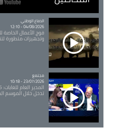
Catégorie
الدفاع الوطني
04/08/2026 - 12:10
فوج الأعمال الخاصة لل
وتجهيزات متطورة لتن
مجتمع
Catégorie
23/07/2026 - 10:18
تدخل خلال الموسم ال