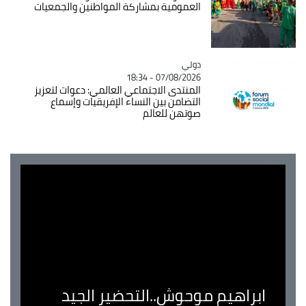
العمومية بمشاركة المواطنين والجمعيات
دولي
Catégorie
07/08/2026 - 18:34
المنتدى الاجتماعي العالمي: دعوات لتعزيز
التضامن بين النساء الإفريقيات وإسماع
صوتهن للعالم
ابراهيم موحوش..التحضير الجيد