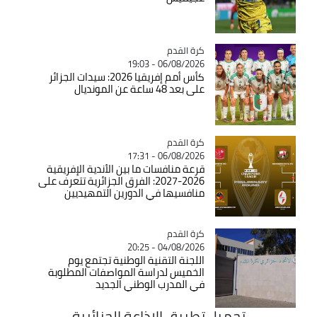
Catégorie
كرة القدم
06/08/2026 - 19:03
كأس أمم إفريقيا 2026: سيدات الجزائر
على بعد 48 ساعة عن المونديال
Catégorie
كرة القدم
06/08/2026 - 17:31
قرعة منافسات ما بين الأندية الإفريقية
2026-2027: الفرق الجزائرية تتعرف على
منافسيها في الدورين التمهيديين
Catégorie
كرة القدم
04/08/2026 - 20:25
اللجنة التقنية الوطنية تجتمع يوم
الخميس لدراسة المواصفات المطلوبة
في المدرب الوطني الجديد
تحميل تطبيق الاذاعة الجزائرية