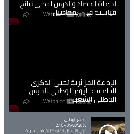
لحملة الحصاد والدرس اعطى نتائج
قياسية في المحاصيل
الإذاعة الجزائرية تحيي الذكرى
الخامسة لليوم الوطني للجيش
الوطني الشعبي
Catégorie
الدفاع الوطني
04/08/2026 - 12:10
فوج الأعمال الخاصة للقوات البحرية: