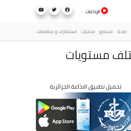
الإذاعات
صحة
مجتمع
محليات
استشارات و مناقصات
ختلف مستويات
تحميل تطبيق الاذاعة الجزائرية