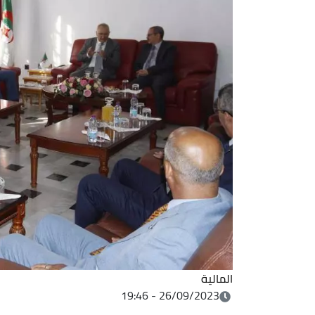
المالية
26/09/2023 - 19:46