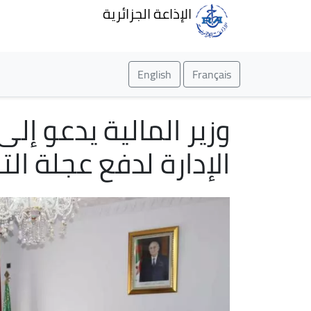
الإذاعة الجزائرية
English
Français
وزير المالية يدعو إ
الإدارة لدفع عجلة الت