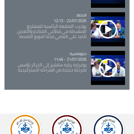
اقتصاد
Catégorie
22/07/2026 - 12:13
بوحرب: المتابعة الرئاسية للمشاريع
المهيكلة في قطاعي المناجم والتعدين
تأكيد على المضي قدما لتنويع الاقتصاد
Catégorie
دبلوماسية
21/07/2026 - 11:46
بوغرارة: زيارة سانشيز إلى الجزائر تؤسس
لمرحلة جديدة من الشراكة الاستراتيجية