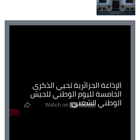
الإذاعة الجزائرية تحيي الذكرى
الخامسة لليوم الوطني للجيش
الوطني الشعبي