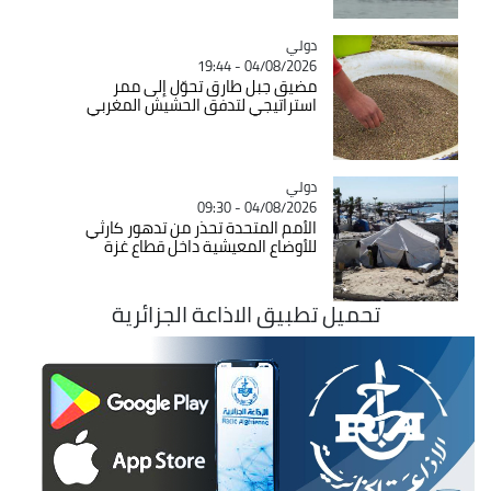
دولي
Catégorie
04/08/2026 - 19:44
مضيق جبل طارق تحوّل إلى ممر
استراتيجي لتدفق الحشيش المغربي
دولي
Catégorie
04/08/2026 - 09:30
الأمم المتحدة تحذر من تدهور كارثي
للأوضاع المعيشية داخل قطاع غزة
تحميل تطبيق الاذاعة الجزائرية