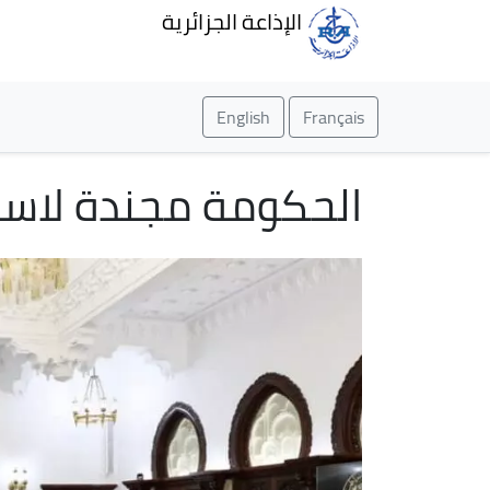
الإذاعة الجزائرية
English
Français
الحكومة مجندة لاستكمال تجسي