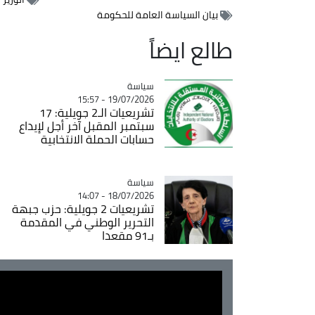
بيان السياسة العامة للحكومة
طالع ايضاً
سياسة
Catégorie
19/07/2026 - 15:57
تشريعيات الـ2 جويلية: 17
سبتمبر المقبل آخر أجل لإيداع
حسابات الحملة الانتخابية
سياسة
Catégorie
18/07/2026 - 14:07
تشريعيات 2 جويلية: حزب جبهة
التحرير الوطني في المقدمة
بـ91 مقعدا