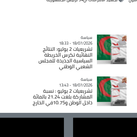
سياسة
Catégorie
18/07/2026 - 18:33
تشريعيات 2 يوليو: النتائج
النهائية تكرس الخريطة
السياسية الجديدة للمجلس
الشعبي الوطني
سياسة
Catégorie
18/07/2026 - 13:43
تشريعيات 2 يوليو : نسبة
المشاركة بلغت 21.24 بالمائة
داخل الوطن و10.75في الخارج