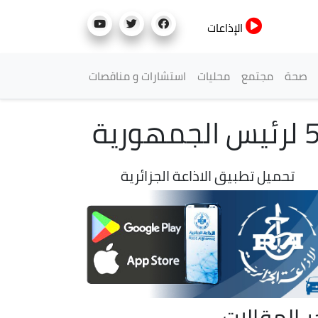
الإذاعات
صحة
مجتمع
محليات
استشارات و مناقصات
تحميل تطبيق الاذاعة الجزائرية
ر المقالات