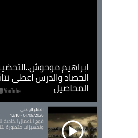
ابراهيم موحوش..التحضير 
الحصاد والدرس اعطى نتا
المحاصيل
Catégorie
الدفاع الوطني
04/08/2026 - 12:10
فوج الأعمال الخاصة لل
وتجهيزات متطورة لتن