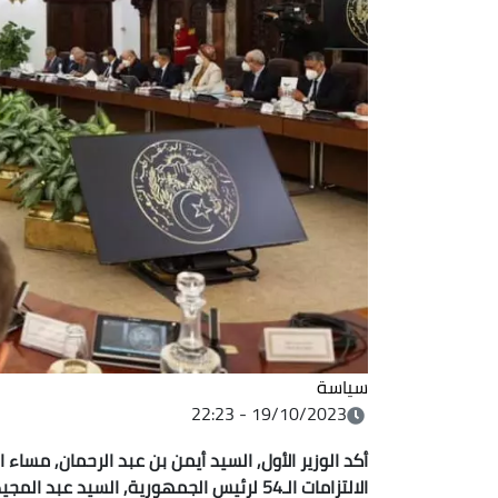
سياسة
19/10/2023 - 22:23
أكد الوزير الأول, السيد أيمن بن عبد الرحمان, مسا
الالتزامات الـ54 لرئيس الجمهورية, السيد عبد المجيد تبون.