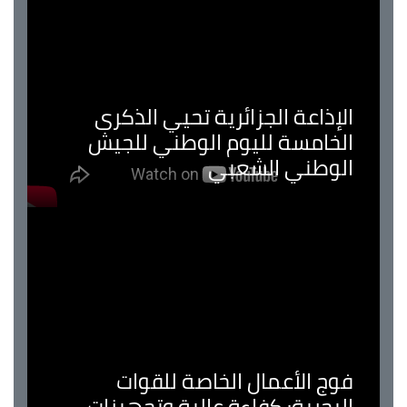
الإذاعة الجزائرية تحيي الذكرى
الخامسة لليوم الوطني للجيش
الوطني الشعبي
فوج الأعمال الخاصة للقوات
البحرية: كفاءة عالية وتجهيزات