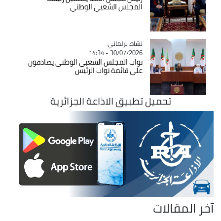
المجلس الشعبي الوطني
Catégorie
نشاط برلماني
30/07/2026 - 14:34
نواب المجلس الشعبي الوطني يصادقون
على قائمة نواب الرئيس
تحميل تطبيق الاذاعة الجزائرية
آخر المقالات