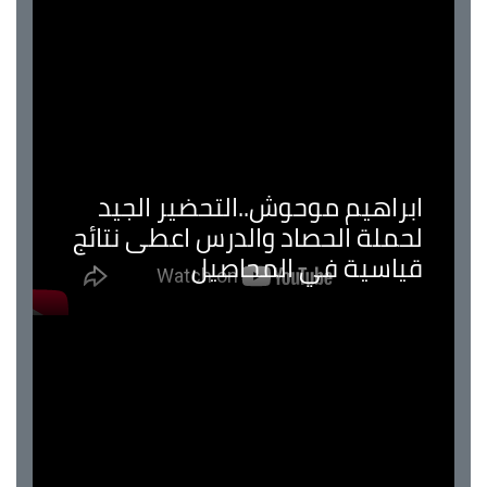
ابراهيم موحوش..التحضير الجيد
لحملة الحصاد والدرس اعطى نتائج
قياسية في المحاصيل