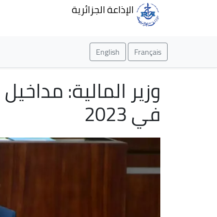
الإذاعة الجزائرية
English
Français
في 2023