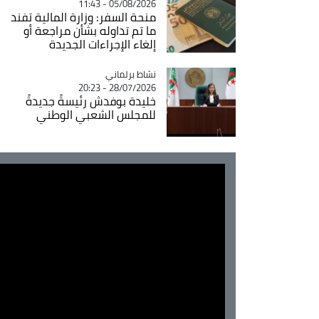
05/08/2026 - 11:43
منحة السفر: وزارة المالية تفند
ما تم تداوله بشأن مراجعة أو
إلغاء الإجراءات الجديدة
Catégorie
نشاط برلماني
28/07/2026 - 20:23
خليدة بوفدش رئيسةً جديدةً
للمجلس الشعبي الوطني