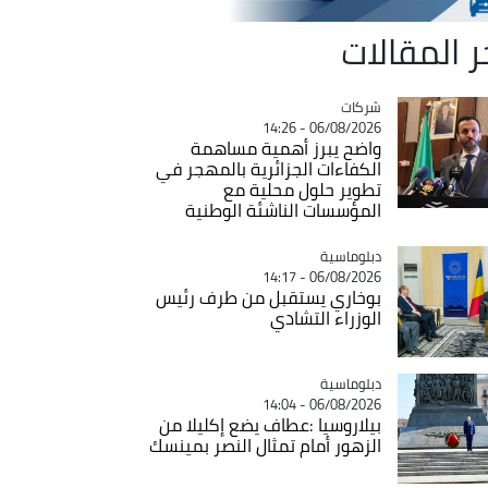
ر المقالات
شركات
Catégorie
06/08/2026 - 14:26
واضح يبرز أهمية مساهمة
الكفاءات الجزائرية بالمهجر في
تطوير حلول محلية مع
المؤسسات الناشئة الوطنية
Catégorie
دبلوماسية
06/08/2026 - 14:17
بوخاري يستقبل من طرف رئيس
الوزراء التشادي
Catégorie
دبلوماسية
06/08/2026 - 14:04
بيلاروسيا :عطاف يضع إكليلا من
الزهور أمام تمثال النصر بمينسك