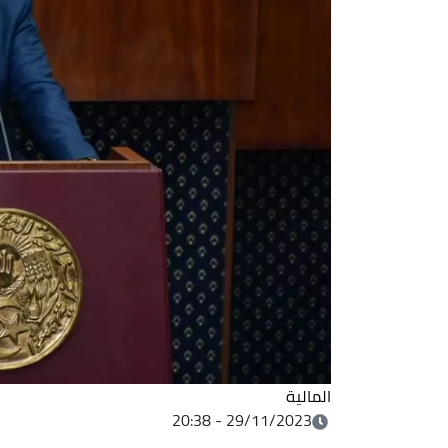
المالية
29/11/2023 - 20:38