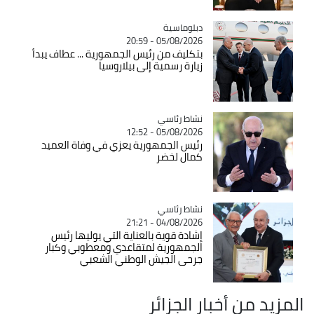
Catégorie
دبلوماسية
05/08/2026 - 20:59
بتكليف من رئيس الجمهورية ... عطاف يبدأ
زيارة رسمية إلى بيلاروسيا
Catégorie
نشاط رئاسي
05/08/2026 - 12:52
رئيس الجمهورية يعزي في وفاة العميد
كمال لخضر
Catégorie
نشاط رئاسي
04/08/2026 - 21:21
إشادة قوية بالعناية التي يوليها رئيس
الجمهورية لمتقاعدي ومعطوبي وكبار
جرحى الجيش الوطني الشعبي
المزيد من أخبار الجزائر