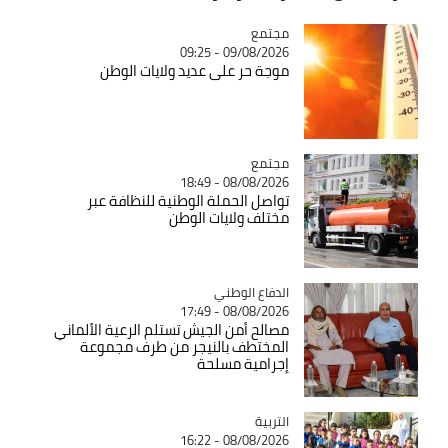
مجتمع
Catégorie
09/08/2026 - 09:25
موجة حر على عديد ولايات الوطن
مجتمع
Catégorie
08/08/2026 - 18:49
تواصل الحملة الوطنية للنظافة عبر
مختلف ولايات الوطن
Catégorie
الدفاع الوطني
08/08/2026 - 17:49
مصالح أمن الجيش تستلم الرعية الألماني
المختطف بالنيجر من طرف مجموعة
إجرامية مسلحة
التربية
Catégorie
08/08/2026 - 16:22