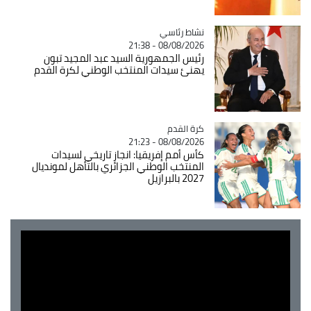
Catégorie
نشاط رئاسي
08/08/2026 - 21:38
رئيس الجمهورية السيد عبد المجيد تبون
يهنئ سيدات المنتخب الوطني لكرة القدم
Catégorie
كرة القدم
08/08/2026 - 21:23
كأس أمم إفريقيا: انجاز تاريخي لسيدات
المنتخب الوطني الجزائري بالتأهل لمونديال
2027 بالبرازيل