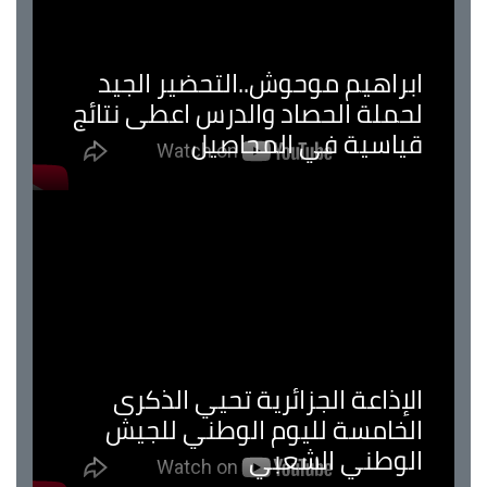
ابراهيم موحوش..التحضير الجيد
لحملة الحصاد والدرس اعطى نتائج
قياسية في المحاصيل
الإذاعة الجزائرية تحيي الذكرى
الخامسة لليوم الوطني للجيش
الوطني الشعبي