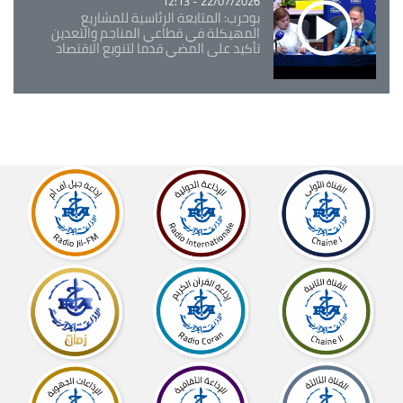
22/07/2026 - 12:13
بوحرب: المتابعة الرئاسية للمشاريع
المهيكلة في قطاعي المناجم والتعدين
تأكيد على المضي قدما لتنويع الاقتصاد