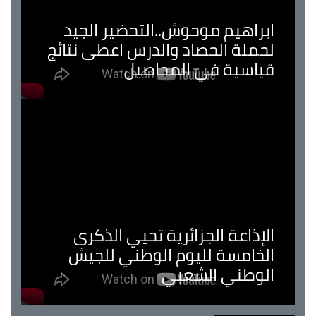
ابراهيم موحوش..التحضير الجيد
لحملة الحصاد والدرس اعطى نتائج
قياسية في المحاصيل
الإذاعة الجزائرية تحيي الذكرى
الخامسة لليوم الوطني للجيش
الوطني الشعبي