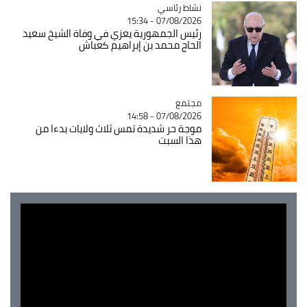
Catégorie
نشاط رئاسي
07/08/2026 - 15:34
رئيس الجمهورية يعزي في وفاة الشيخ سعيد
الحاج محمد بن إبراهيم كعباش
مجتمع
Catégorie
07/08/2026 - 14:58
موجة حر شديدة تمس ثلاث ولايات بدءا من
هذا السبت