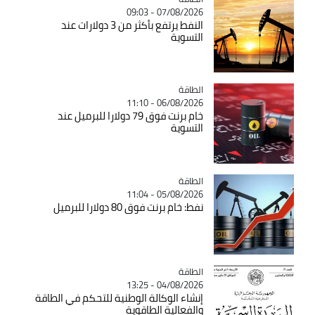
07/08/2026 - 09:03
النفط يرتفع بأكثر من 3 دولارات عند
التسوية
الطاقة
Catégorie
06/08/2026 - 11:10
خام برنت فوق 79 دولارا للبرميل عند
التسوية
الطاقة
Catégorie
05/08/2026 - 11:04
نفط: خام برنت فوق 80 دولارا للبرميل
الطاقة
Catégorie
04/08/2026 - 13:25
إنشاء الوكالة الوطنية للتحكم في الطاقة
والفعالية الطاقوية