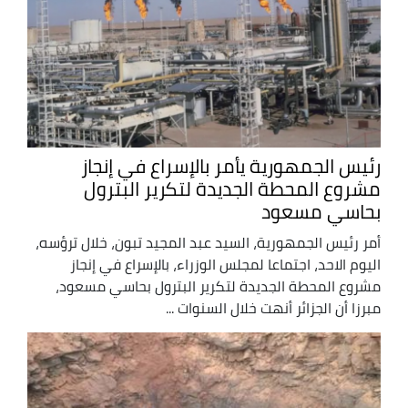
رئيس الجمهورية يأمر بالإسراع في إنجاز
مشروع المحطة الجديدة لتكرير البترول
بحاسي مسعود
أمر رئيس الجمهورية، السيد عبد المجيد تبون، خلال ترؤسه،
اليوم الاحد، اجتماعا لمجلس الوزراء، بالإسراع في إنجاز
مشروع المحطة الجديدة لتكرير البترول بحاسي مسعود،
مبرزا أن الجزائر أنهت خلال السنوات ...