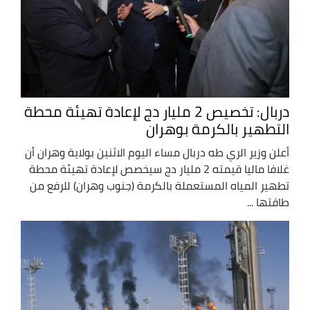
دربال: تخصيص 2 مليار دج لإعادة تهيئة محطة
التطهير بالكرمة بوهران
أعلن وزير الري طه دربال مساء اليوم الاثنين بولاية وهران أن
غلافا ماليا قيمته 2 مليار دج سيخصص لإعادة تهيئة محطة
تطهير المياه المستعملة بالكرمة (جنوب وهران) للرفع من
طاقتها ...