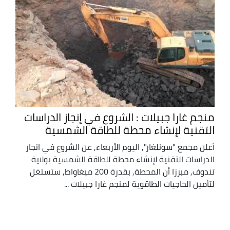
منجم غارا جبيلات : الشروع في إنجاز الدراسات
التقنية لإنشاء محطة للطاقة الشمسية
أعلن مجمع "سونلغاز", اليوم الأربعاء, عن الشروع في انجاز
الدراسات التقنية لإنشاء محطة للطاقة الشمسية بولاية
تندوف, مبرزا أن المحطة, بقدرة 200 ميغاواط, ستستغل
لتأمين الحاجيات الطاقوية لمنجم غارا جبيلات ...