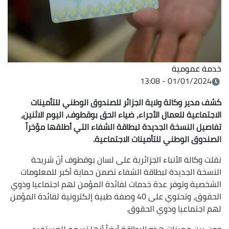
خدمة عمومية
01/01/2024 - 13:08
كشف مدير وكالة ولاية الجزائر للصندوق الوطني للتأمينات
الاجتماعية للعمال الأجراء، ضياء الحق بوقطوف، اليوم الاثنين،
تفاصيل النسخة الجديدة لبطاقة الشفاء التي أطلقها مؤخراً
الصندوق الوطني للتأمينات الاجتماعية.
نقلت وكالة الأنباء الجزائرية على لسان بوقطوف أنّ شريحة
النسخة الجديدة لبطاقة الشفاء تضمن حماية أكبر للمعلومات
الشخصية وتوفر عدة خدمات لفائدة المؤمن لهم اجتماعيا وذوي
الحقوق، وتحتوي على 40 وصفة طبية إلكترونية لفائدة المؤمن
لهم اجتماعيا وذوي الحقوق.
ومن بين مميزات هذه البطاقة أيضاً أنها تسمح للمستفيد