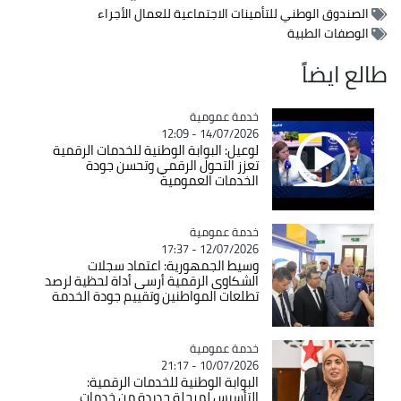
الصندوق الوطني للتأمينات الاجتماعية للعمال الأجراء
الوصفات الطبية
طالع ايضاً
Catégorie
خدمة عمومية
14/07/2026 - 12:09
لوعيل: البوابة الوطنية للخدمات الرقمية
تعزز التحول الرقمي وتحسن جودة
الخدمات العمومية
Catégorie
خدمة عمومية
12/07/2026 - 17:37
وسيط الجمهورية: اعتماد سجلات
الشكاوى الرقمية أرسى أداة لحظية لرصد
تطلعات المواطنين وتقييم جودة الخدمة
Catégorie
خدمة عمومية
10/07/2026 - 21:17
البوابة الوطنية للخدمات الرقمية:
التأسيس لمرحلة جديدة من خدمات