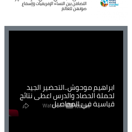
التضامن بين النساء الإفريقيات وإسماع
صوتهن للعالم
ابراهيم موحوش..التحضير الجيد
لحملة الحصاد والدرس اعطى نتائج
قياسية في المحاصيل