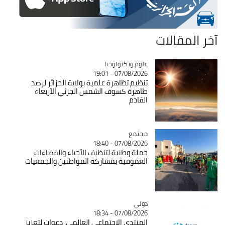
آخر المقالات
Catégorie
علوم وتكنولوجيا
07/08/2026 - 19:01
تنظيم تظاهرة علمية بولاية الجزائر لرصد
ظاهرة كسوف الشمس الجزئي الأربعاء
القادم
مجتمع
Catégorie
07/08/2026 - 18:40
حملة وطنية لتنظيف الأحياء والفضاءات
العمومية بمشاركة المواطنين والجمعيات
دولي
Catégorie
07/08/2026 - 18:34
المنتدى الاجتماعي العالمي: دعوات لتعزيز