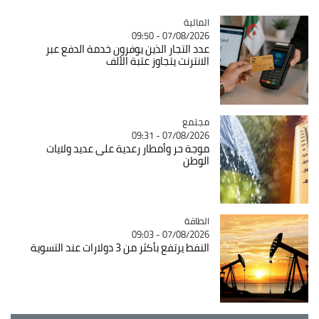
المالية
Catégorie
07/08/2026 - 09:50
عدد التجار الذين يوفرون خدمة الدفع عبر
الانترنت يتجاوز عتبة الألف
مجتمع
Catégorie
07/08/2026 - 09:31
موجة حر وأمطار رعدية على عديد ولايات
الوطن
الطاقة
Catégorie
07/08/2026 - 09:03
النفط يرتفع بأكثر من 3 دولارات عند التسوية