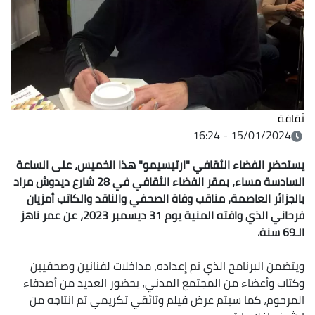
ثقافة
15/01/2024 - 16:24
يستحضر الفضاء الثقافي "ارتيسيمو" هذا الخميس، على الساعة
السادسة مساء، بمقر الفضاء الثقافي في 28 شارع ديدوش مراد
بالجزائر العاصمة، مناقب وفاة الصحفي والناقد والكاتب أمزيان
فرحاني الذي وافته المنية يوم 31 ديسمبر 2023، عن عمر ناهز
الـ69 سنة.
ويتضمن البرنامج الذي تم إعداده، مداخلات لفنانين وصحفيين
وكتاب وأعضاء من المجتمع المدني، بحضور العديد من أصدقاء
المرحوم، كما سيتم عرض فيلم وثائقي تكريمي تم انتاجه من