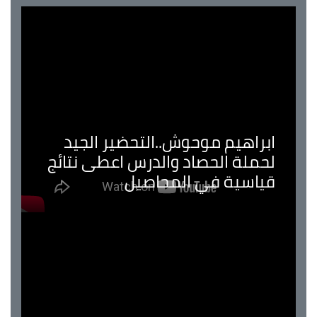
ابراهيم موحوش..التحضير الجيد
لحملة الحصاد والدرس اعطى نتائج
قياسية في المحاصيل