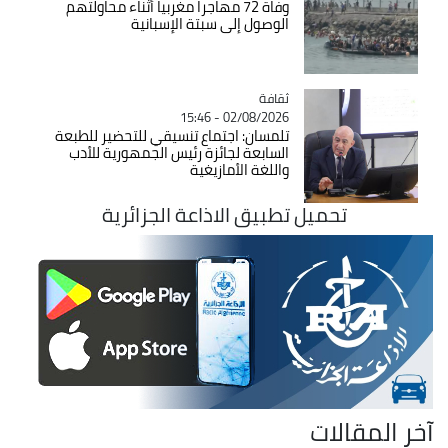
وفاة 72 مهاجرا مغربيا أثناء محاولتهم
الوصول إلى سبتة الإسبانية
ثقافة
Catégorie
02/08/2026 - 15:46
تلمسان: اجتماع تنسيقي للتحضير للطبعة
السابعة لجائزة رئيس الجمهورية للأدب
واللغة الأمازيغية
تحميل تطبيق الاذاعة الجزائرية
آخر المقالات