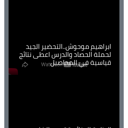
ابراهيم موحوش..التحضير الجيد
لحملة الحصاد والدرس اعطى نتائج
قياسية في المحاصيل