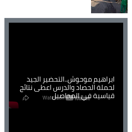
ابراهيم موحوش..التحضير الجيد
لحملة الحصاد والدرس اعطى نتائج
قياسية في المحاصيل