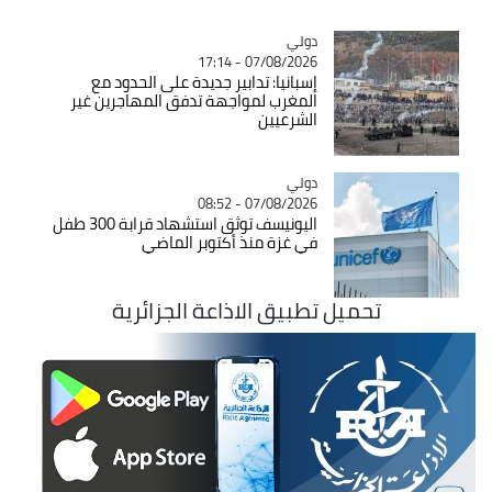
دولي
Catégorie
07/08/2026 - 17:14
إسبانيا: تدابير جديدة على الحدود مع
المغرب لمواجهة تدفق المهاجرين غير
الشرعيين
دولي
Catégorie
07/08/2026 - 08:52
اليونيسف توثق استشهاد قرابة 300 طفل
في غزة منذ أكتوبر الماضي
تحميل تطبيق الاذاعة الجزائرية