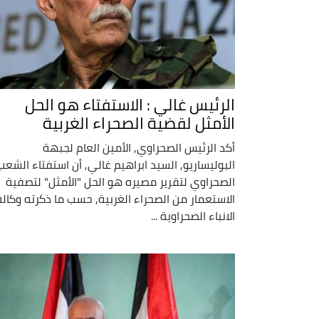
الرئيس غالي : الاستفتاء هو الحل
الأمثل لقضية الصحراء الغربية
أكد الرئيس الصحراوي, الأمين العام لجبهة
البوليساريو, السيد ابراهيم غالي, أن استفتاء الشعب
الصحراوي لتقرير مصيره هو الحل "الأمثل" لتصفية
الاستعمار من الصحراء الغربية, حسب ما ذكرته وكالة
الانباء الصحراوية ...