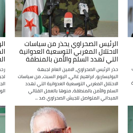
الرئيس الصحراوي يحذر من سياسات
ال
الاحتلال المغربي التوسعية العدوانية
ال
التي تهدد السلم والأمن بالمنطقة
ال
حذر الرئيس الصحراوي, الامين العام لجبهة
رحب
البوليساريو, ابراهيم غالي, اليوم السبت, من سياسات
لجب
الاحتلال المغربي التوسعية العدوانية التي تهدد
الج
السلم والأمن بالمنطقة, منوها بالعمل القتالي
الو
الميداني المتواصل للجيش الصحراوي ضد ...