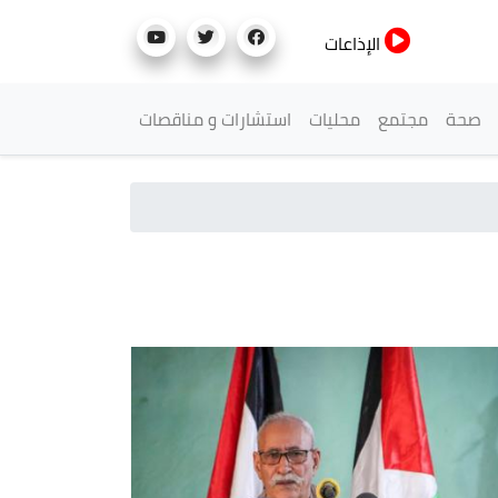
الإذاعات
صحة
مجتمع
محليات
استشارات و مناقصات