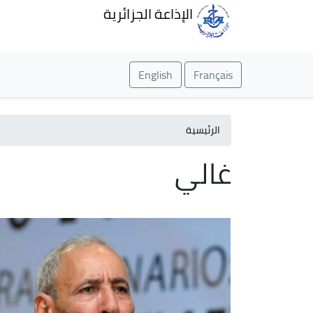
الإذاعة الجزائرية
English
Français
الرئيسية
غالي