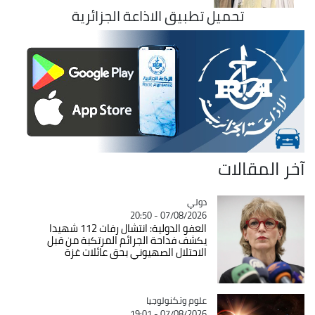
تحميل تطبيق الاذاعة الجزائرية
آخر المقالات
دولي
Catégorie
07/08/2026 - 20:50
العفو الدولية: انتشال رفات 112 شهيدا
يكشف فداحة الجرائم المرتكبة من قبل
الاحتلال الصهيوني بحق عائلات غزة
Catégorie
علوم وتكنولوجيا
07/08/2026 - 19:01