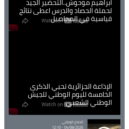
ابراهيم موحوش..التحضير الجيد
لحملة الحصاد والدرس اعطى نتائج
قياسية في المحاصيل
الإذاعة الجزائرية تحيي الذكرى
الخامسة لليوم الوطني للجيش
الوطني الشعبي
Catégorie
الدفاع الوطني
04/08/2026 - 12:10