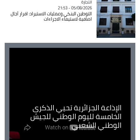
التجارة
Catégorie
05/08/2026 - 21:53
التوطين البنكي وعمليات الاستيراد: اقرار آجال
اضافية لاستيفاء الاجراءات
الإذاعة الجزائرية تحيي الذكرى
الخامسة لليوم الوطني للجيش
الوطني الشعبي