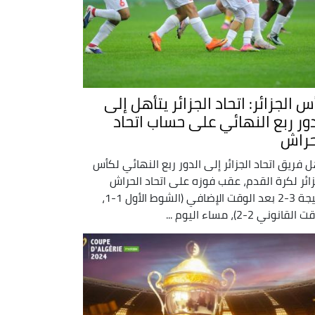
 الجزائر: اتحاد الجزائر يتأهل إلى
دور ربع النهائي على حساب اتحاد
حراش
ل فريق اتحاد الجزائر إلى الدور ربع النهائي لكأس
زائر لكرة القدم، عقب فوزه على اتحاد الحراش
بنتيجة 3-2 بعد الوقت الإضافي (الشوط الأول 1-1،
لقانوني 2-2)، مساء اليوم ...