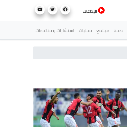
الإذاعات
صحة
مجتمع
محليات
استشارات و مناقصات