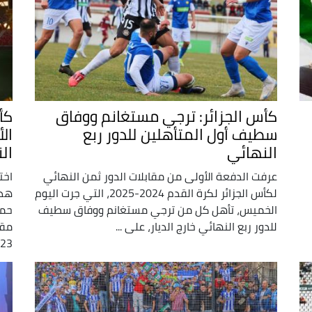
كأس الجزائر: ترجي مستغانم ووفاق
سطيف أول المتأهلين للدور ربع
النهائي
ال
عرفت الدفعة الأولى من مقابلات الدور ثمن النهائي
اخت
لكأس الجزائر لكرة القدم 2024-2025، التي جرت اليوم
الخميس، تأهل كل من ترجي مستغانم ووفاق سطيف
للدور ربع النهائي خارج الديار، على ...
مقا
3 ...