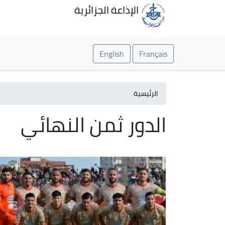
الإذاعة الجزائرية
English
Français
الرئيسية
الدور ثمن النهائي