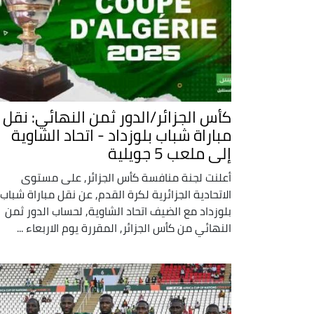
كأس الجزائر/الدور ثمن النهائي: نقل
مباراة شباب بلوزداد - اتحاد الشاوية
إلى ملعب 5 جويلية
أعلنت لجنة منافسة كأس الجزائر, على مستوى
الاتحادية الجزائرية لكرة القدم, عن نقل مباراة شباب
بلوزداد مع الضيف اتحاد الشاوية, لحساب الدور ثمن
النهائي من كأس الجزائر, المقررة يوم الاربعاء ...