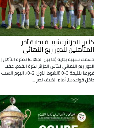
كأس الجزائر: شبيبة بجاية آخر
المتأهلين للدور ربع النهائي
حسمت شبيبة بجاية (ما بين الجهات) تذكرة التأهل إ
الدور ربع النهائي لكأس الجزائر لكرة القدم، عقب
فوزها بنتيجة 3-0 (الشوط الأول: 2-0)، اليوم السبت
داخل قواعدها، أمام الضيف نصر ...