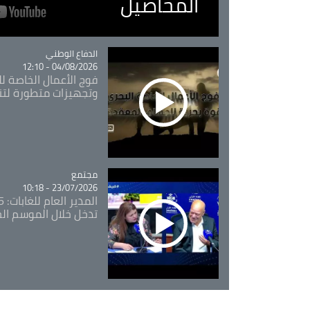
المحاصيل
Catégorie
الدفاع الوطني
04/08/2026 - 12:10
فوج الأعمال الخاصة لل
وتجهيزات متطورة لتن
مجتمع
Catégorie
23/07/2026 - 10:18
تدخل خلال الموسم ال