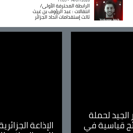
الرابطة المحترفة الأولى/
انتقالات : عبد الرؤوف بن غيث
ثالث إستقدامات اتحاد الجزائر
الجيد لحملة
ئج قياسية في
الإذاعة الجزائر