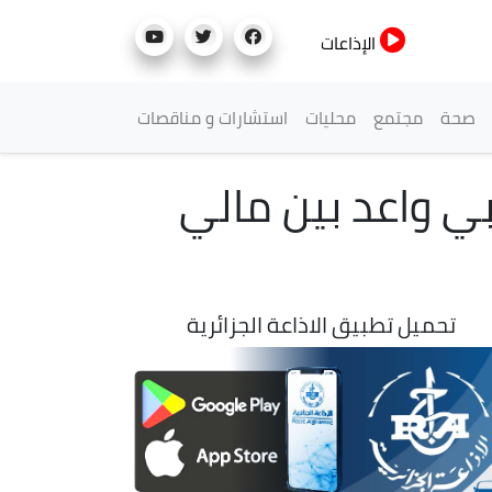
الإذاعات
صحة
مجتمع
محليات
استشارات و مناقصات
هائي): داربي واعد بين مالي
تحميل تطبيق الاذاعة الجزائرية