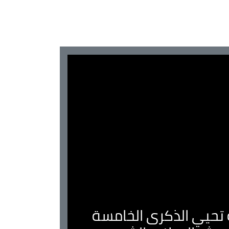
ية تحيي الذكرى الخامسة