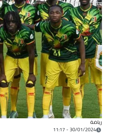
رياضة
30/01/2024 - 11:17