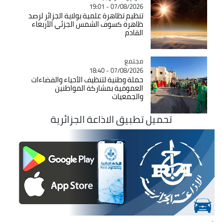
07/08/2026 - 19:01
تنظيم تظاهرة علمية بولاية الجزائر لرصد
ظاهرة كسوف الشمس الجزئي الأربعاء
القادم
مجتمع
Catégorie
07/08/2026 - 18:40
حملة وطنية لتنظيف الأحياء والفضاءات
العمومية بمشاركة المواطنين
والجمعيات
تحميل تطبيق الاذاعة الجزائرية