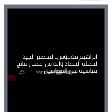
ابراهيم موحوش..التحضير الجيد
لحملة الحصاد والدرس اعطى نتائج
قياسية في المحاصيل