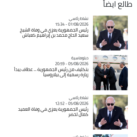
طالع ايضاً
Catégorie
نشاط رئاسي
07/08/2026 - 15:34
رئيس الجمهورية يعزي في وفاة الشيخ
سعيد الحاج محمد بن إبراهيم كعباش
Catégorie
دبلوماسية
05/08/2026 - 20:59
بتكليف من رئيس الجمهورية ... عطاف يبدأ
زيارة رسمية إلى بيلاروسيا
Catégorie
نشاط رئاسي
05/08/2026 - 12:52
رئيس الجمهورية يعزي في وفاة العميد
كمال لخضر
Catégorie
نشاط رئاسي