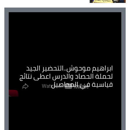
ابراهيم موحوش..التحضير الجيد
لحملة الحصاد والدرس اعطى نتائج
قياسية في المحاصيل