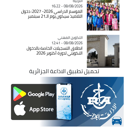
التربية
Catégorie
08/08/2026 - 16:22
الموسم الدراسي 2026- 2027: دخول
التلاميذ سيكون يوم الـ21 سبتمبر
Catégorie
التكوين المهني
08/08/2026 - 12:41
انطلاق التسجيلات الخاصة بالدخول
التكويني لدورة أكتوبر 2026
تحميل تطبيق الاذاعة الجزائرية