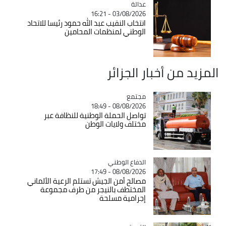
عدالة
Catégorie
03/08/2026 - 16:21
انتخاب النقيب عبد الله حمود رئيسا للاتحاد
الوطني لمنظمات المحامين
المزيد من أخبار الجزائر
مجتمع
Catégorie
08/08/2026 - 18:49
تواصل الحملة الوطنية للنظافة عبر
مختلف ولايات الوطن
Catégorie
الدفاع الوطني
08/08/2026 - 17:49
مصالح أمن الجيش تستلم الرعية الألماني
المختطف بالنيجر من طرف مجموعة
إجرامية مسلحة