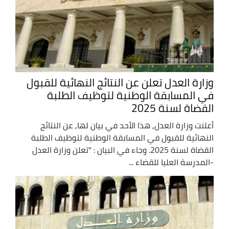
وزارة العدل تعلن عن النتائج النهائية للقبول
في المسابقة الوطنية لتوظيف الطلبة
القضاة لسنة 2025
أعلنت وزارة العدل, هذا الأحد في بيان لها, عن النتائج
النهائية للقبول في المسابقة الوطنية لتوظيف الطلبة
القضاة لسنة 2025. وجاء في البيان : "تعلن وزارة العدل
-المدرسة العليا للقضاء ...