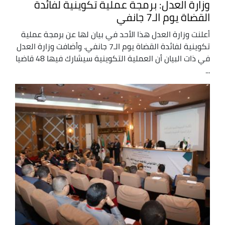
وزارة العدل: برمجة عملية تكوينية لفائدة
القضاة يوم الـ7 جانفي
أعلنت وزارة العدل هذا الأحد في بيان لها عن برمجة عملية
تكوينية لفائدة القضاة يوم الـ7 جانفي. وأضافت وزارة العدل
في ذات البيان أن العملية التكوينية سيشارك فيها 48 قاضيا
...