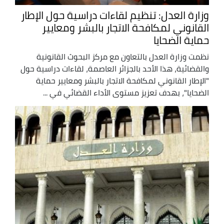
وزارة العدل: تنظيم لقاءات دراسية حول الإطار
القانوني لمكافحة الاتجار بالبشر ومعايير
حماية الضحايا
نظمت وزارة العدل بالتعاون مع مركز البحوث القانونية
والقضائية، هذا الأحد بالجزائر العاصمة، لقاءات دراسية حول
"الإطار القانوني لمكافحة الاتجار بالبشر ومعايير حماية
الضحايا"، بهدف تعزيز مستوى الأداء القضائي في ...