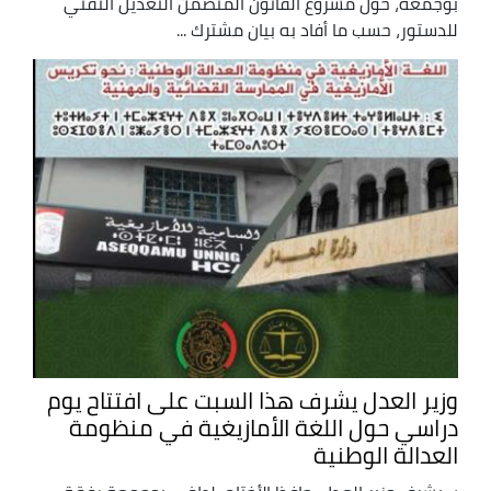
بوجمعة، حول مشروع القانون المتضمن التعديل التقني
للدستور، حسب ما أفاد به بيان مشترك ...
وزير العدل يشرف هذا السبت على افتتاح يوم
دراسي حول اللغة الأمازيغية في منظومة
العدالة الوطنية