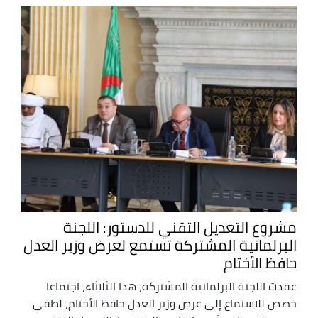
مشروع التعديل التقني للدستور: اللجنة
البرلمانية المشتركة تستمع لعرض وزير العدل
حافظ الأختام
عقدت اللجنة البرلمانية المشتركة، هذا الثلاثاء، اجتماعا
خصص للاستماع إلى عرض وزير العدل حافظ الأختام، لطفي