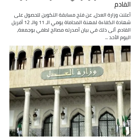
القادم
أعلنت وزارة العدل، عن فتح مسابقة التكوين للحصول على
شهادة الكفاءة لمهنة المحاماة يومي الـ 11 والـ 12 أفريل
القادم. أتى ذلك في بيان أصدرته مصالح لطفي بوجمعة،
اليوم الأحد ...