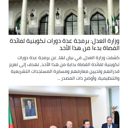
وزارة العدل: برمجة عدة دورات تكوينية لفائدة
القضاة بدءا من هذا الأحد
كشفت وزارة العدل, في بيان لها, عن برمجة عدة دورات
تكوينية لفائدة القضاة بداية من هذا الأحد, تهدف إلى تعزيز
قدراتهم وتحيين معارفهم ومسايرة المستجدات التشريعية
والتنظيمية. وأوضح ذات المصدر ...