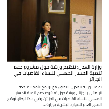
وزارة العدل: تنظيم ورشة حول مشروع دعم
تنمية المسار المهني للنساء القاضيات في
الجزائر
نظمت وزارة العدل, بالتعاون مع برنامج الأمم المتحدة
الإنمائي بالجزائر, ورشة حول "مشروع دعم تنمية المسار
المهني للنساء القاضيات في الجزائر". وفي هذا الإطار, أوضح
المدير العام للموارد البشرية بوزارة ...