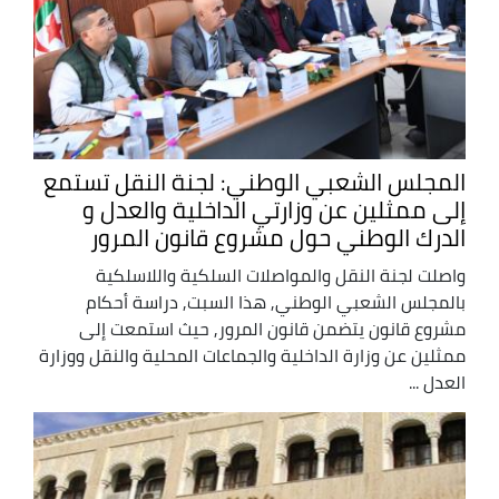
المجلس الشعبي الوطني: لجنة النقل تستمع
إلى ممثلين عن وزارتي الداخلية والعدل و
الدرك الوطني حول مشروع قانون المرور
واصلت لجنة النقل والمواصلات السلكية واللاسلكية
بالمجلس الشعبي الوطني, هذا السبت, دراسة أحكام
مشروع قانون يتضمن قانون المرور, حيث استمعت إلى
ممثلين عن وزارة الداخلية والجماعات المحلية والنقل ووزارة
العدل ...