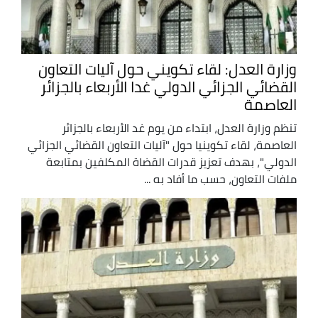
وزارة العدل: لقاء تكويني حول آليات التعاون
القضائي الجزائي الدولي غدا الأربعاء بالجزائر
العاصمة
تنظم وزارة العدل، ابتداء من يوم غد الأربعاء بالجزائر
العاصمة، لقاء تكوينيا حول "آليات التعاون القضائي الجزائي
الدولي"، بهدف تعزيز قدرات القضاة المكلفين بمتابعة
ملفات التعاون، حسب ما أفاد به ...