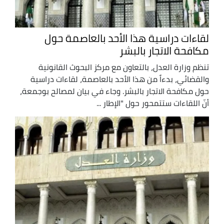
لقاءات دراسية هذا الأحد بالعاصمة حول
مكافحة الاتجار بالبشر
تنظم وزارة العدل، بالتعاون مع مركز البحوث القانونية
والقضائي، بدءاً من هذا الأحد بالعاصمة، لقاءات دراسية
حول مكافحة الاتجار بالبشر. وجاء في بيان لمصالح بوجمعة،
أنّ اللقاءات ستتمحور حول "الإطار ...