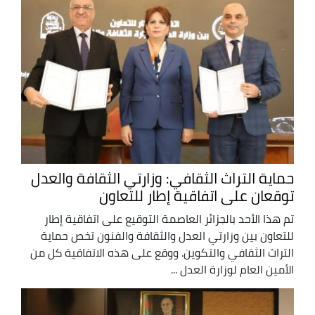
حماية التراث الثقافي: وزارتي الثقافة والعدل
توقعان على اتفاقية إطار للتعاون
تم هذا الأحد بالجزائر العاصمة التوقيع على اتفاقية إطار
للتعاون بين وزارتي العدل والثقافة والفنون تخص حماية
التراث الثقافي والتكوين. ووقع على هذه الاتفاقية كل من
الأمين العام لوزارة العدل ...