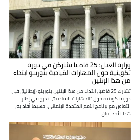
وزارة العدل: 25 قاضيا تشاركن في دورة
تكوينية حول المهارات القيادية بتورينو ابتداء
من هذا الإثنين
تشارك 25 قاضيا, ابتداء من هذا الإثنين بتورينو (إيطاليا), في
دورة تكوينية حول "المهارات القيادية", تندرج في إطار
التعاون مع برنامج الأمم المتحدة الإنمائي, حسبما أفاد به,
هذا الأحد, بيان ...