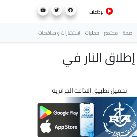
الإذاعات
صحة
مجتمع
محليات
استشارات و مناقصات
إطلاق النار في
تحميل تطبيق الاذاعة الجزائرية