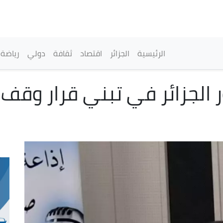
تجاوز
إلى
المحتوى
الرئيسي
القائمة الرئيسية
الرئيسية
الجزائر
اقتصاد
ثقافة
دولي
رياضة
ر الجزائر في تبني قرار وقف 