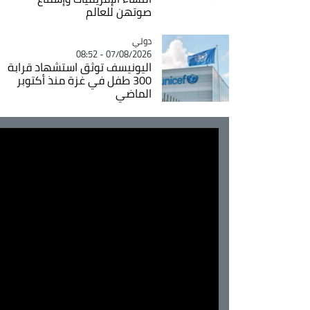
صوتهن للعالم
دولي
Catégorie
07/08/2026 - 08:52
اليونيسف توثق استشهاد قرابة
300 طفل في غزة منذ أكتوبر
الماضي