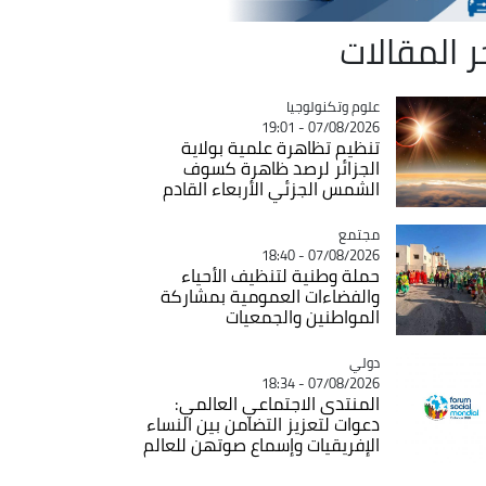
ر المقالات
Catégorie
علوم وتكنولوجيا
07/08/2026 - 19:01
تنظيم تظاهرة علمية بولاية
الجزائر لرصد ظاهرة كسوف
الشمس الجزئي الأربعاء القادم
مجتمع
Catégorie
07/08/2026 - 18:40
حملة وطنية لتنظيف الأحياء
والفضاءات العمومية بمشاركة
المواطنين والجمعيات
دولي
Catégorie
07/08/2026 - 18:34
المنتدى الاجتماعي العالمي:
دعوات لتعزيز التضامن بين النساء
الإفريقيات وإسماع صوتهن للعالم