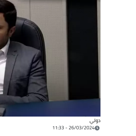
دولي
26/03/2024 - 11:33