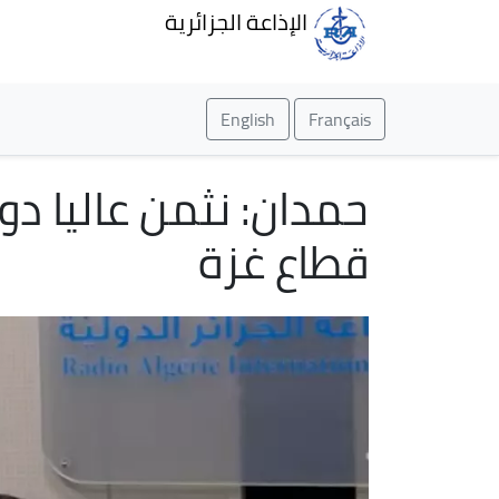
الإذاعة الجزائرية
English
Français
حمدان: نثمن عاليا دو
قطاع غزة