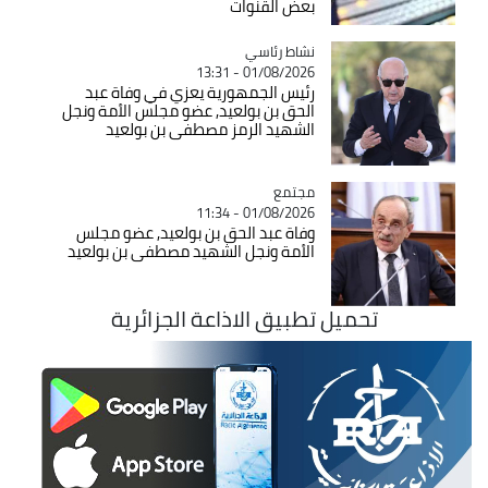
بعض القنوات
Catégorie
نشاط رئاسي
01/08/2026 - 13:31
رئيس الجمهورية يعزي في وفاة عبد
الحق بن بولعيد, عضو مجلس الأمة ونجل
الشهيد الرمز مصطفى بن بولعيد
مجتمع
Catégorie
01/08/2026 - 11:34
وفاة عبد الحق بن بولعيد, عضو مجلس
الأمة ونجل الشهيد مصطفى بن بولعيد
تحميل تطبيق الاذاعة الجزائرية