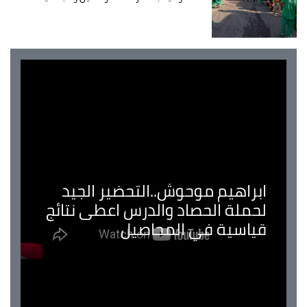
ابراهيم موحوش..التحضير الجيد
لحملة الحصاد والدرس اعطى نتائج
قياسية في المحاصيل