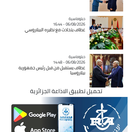
Catégorie
دبلوماسية
06/08/2026 - 16:44
عطاف يتحادث مع نظيره البيلاروسي
Catégorie
دبلوماسية
06/08/2026 - 14:48
عطاف يستقبل من قبل رئيس جمهورية
بيلاروسيا
تحميل تطبيق الاذاعة الجزائرية