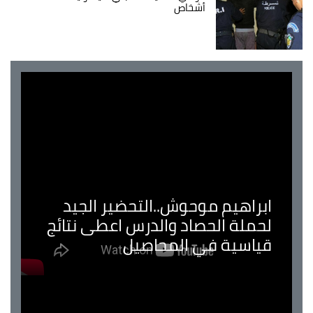
أشخاص
ابراهيم موحوش..التحضير الجيد
لحملة الحصاد والدرس اعطى نتائج
قياسية في المحاصيل